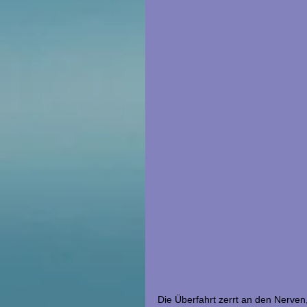
Die Überfahrt zerrt an den Nerven,