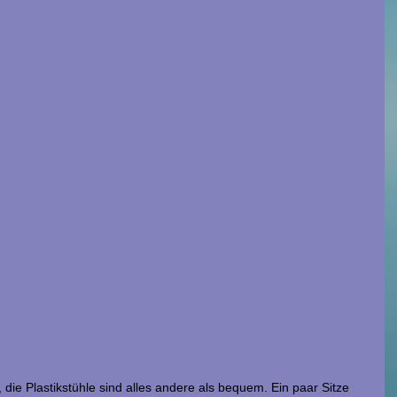
 die Plastikstühle sind alles andere als bequem. Ein paar Sitze 