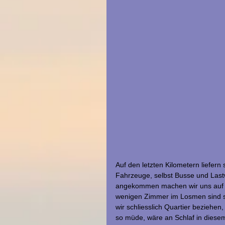
Auf den letzten Kilometern liefern
Fahrzeuge, selbst Busse und Lastw
angekommen machen wir uns auf d
wenigen Zimmer im Losmen sind sc
wir schliesslich Quartier beziehen, 
so müde, wäre an Schlaf in dies