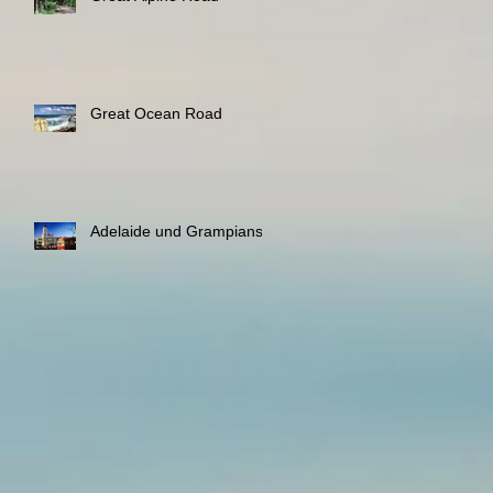
Great Ocean Road
Adelaide und Grampians