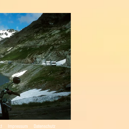
kt
Impressum
Datenschutz