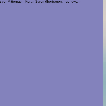
z vor Mitternacht Koran Suren übertragen. Irgendwann 