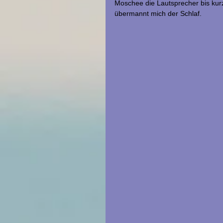
Moschee die Lautsprecher bis kur
übermannt mich der Schlaf.