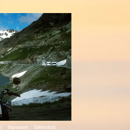
kt
Impressum
Datenschutz