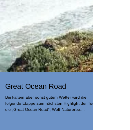
Great Ocean Road
Bei kaltem aber sonst gutem Wetter wird die
folgende Etappe zum nächsten Highlight der Tour:
die „Great Ocean Road“, Welt-Naturerbe....